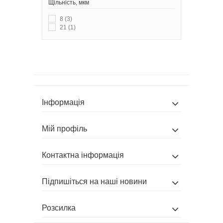
Щільність, мкм
8
(3)
21
(1)
Інформація
Мій профіль
Контактна інформація
Підпишіться на наші новини
Розсилка