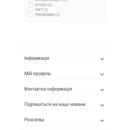
SYOSS
(1)
TAFT
(1)
TRESEMME
(1)
Інформація
Мій профіль
Контактна інформація
Підпишіться на наші новини
Розсилка