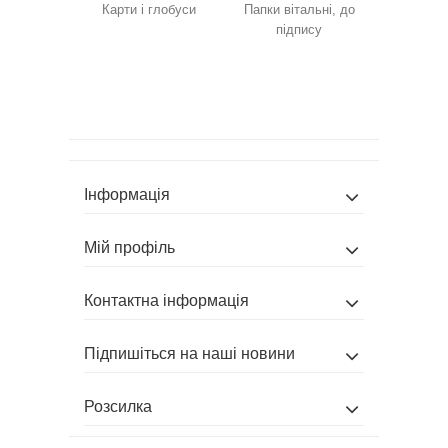
Карти і глобуси
Папки вітальні, до
підпису
Інформація
Мій профіль
Контактна інформація
Підпишіться на наші новини
Розсилка