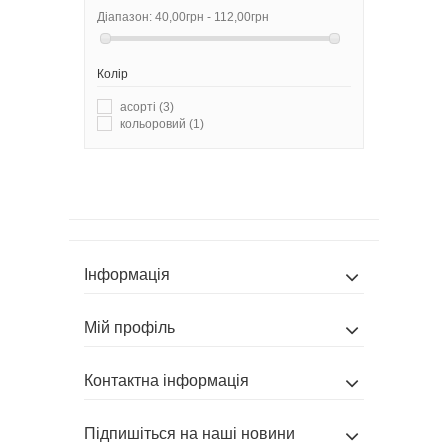
Діапазон:
40,00грн - 112,00грн
Колір
асорті
(3)
кольоровий
(1)
Інформація
Мій профіль
Контактна інформація
Підпишіться на наші новини